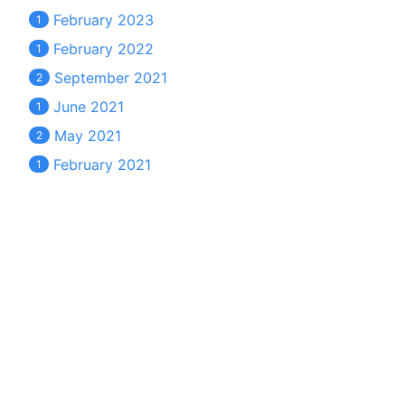
February 2023
1
February 2022
1
September 2021
2
June 2021
1
May 2021
2
February 2021
1