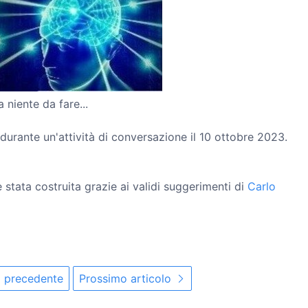
 niente da fare...
durante un'attività di conversazione il 10 ottobre 2023.
è stata costruita grazie ai validi suggerimenti di
Carlo
o precedente
Prossimo articolo