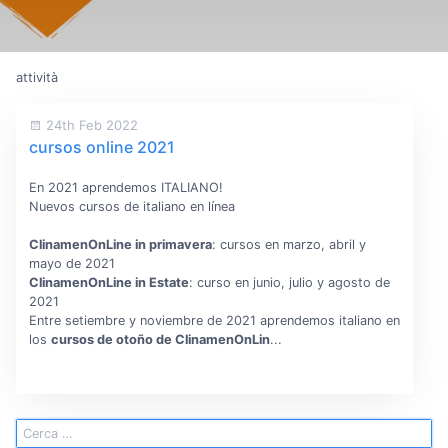
attività
24th Feb 2022
cursos online 2021
En 2021 aprendemos ITALIANO!
Nuevos cursos de italiano en línea
ClinamenOnLine in primavera
: cursos en marzo, abril y
mayo de 2021
ClinamenOnLine in Estate
: curso en junio, julio y agosto de
2021
Entre setiembre y noviembre de 2021 aprendemos italiano en
los
cursos de otoño de ClinamenOnLin
...