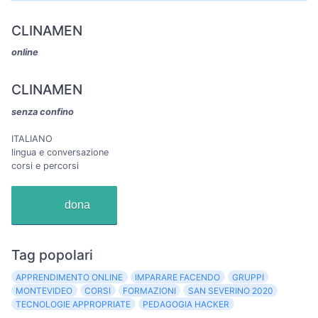
CLINAMEN
online
CLINAMEN
senza confino
ITALIANO
lingua e conversazione
corsi e percorsi
dona
Tag popolari
APPRENDIMENTO ONLINE
IMPARARE FACENDO
GRUPPI
MONTEVIDEO
CORSI
FORMAZIONI
SAN SEVERINO 2020
TECNOLOGIE APPROPRIATE
PEDAGOGIA HACKER