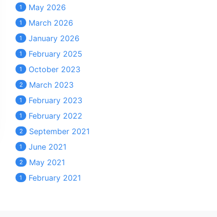
May 2026
1
March 2026
1
January 2026
1
February 2025
1
October 2023
1
March 2023
2
February 2023
1
February 2022
1
September 2021
2
June 2021
1
May 2021
2
February 2021
1