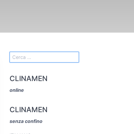
CLINAMEN
online
CLINAMEN
senza confino