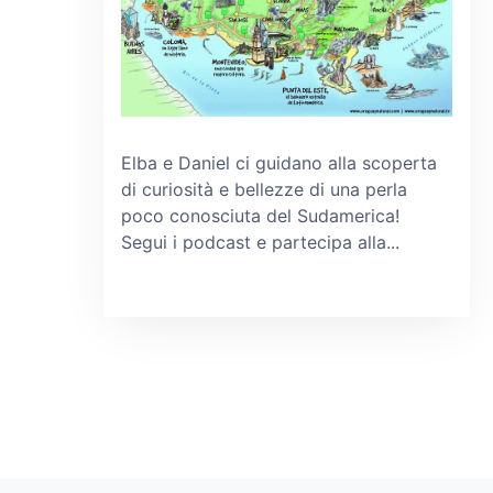
Elba e Daniel ci guidano alla scoperta
di curiosità e bellezze di una perla
poco conosciuta del Sudamerica!
Segui i podcast e partecipa alla...