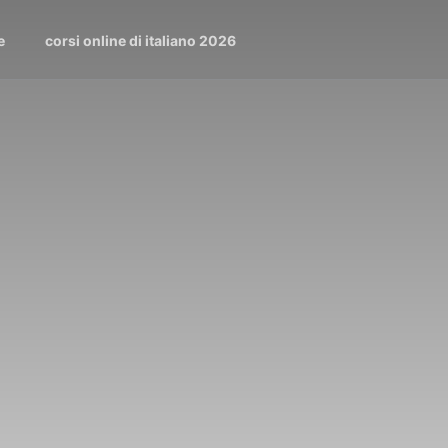
e
corsi online di italiano 2026