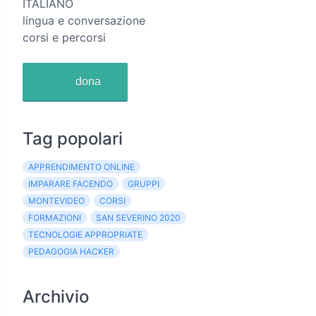
ITALIANO
lingua e conversazione
corsi e percorsi
dona
Tag popolari
APPRENDIMENTO ONLINE
IMPARARE FACENDO
GRUPPI
MONTEVIDEO
CORSI
FORMAZIONI
SAN SEVERINO 2020
TECNOLOGIE APPROPRIATE
PEDAGOGIA HACKER
Archivio