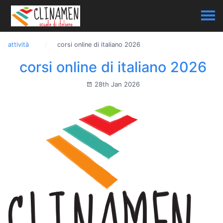
attività
corsi online di italiano 2026
corsi online di italiano 2026
28th Jan 2026