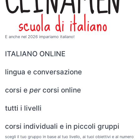
E anche nel 2026 impariamo italiano!
ITALIANO ONLINE
lingua e conversazione
corsi e
per
corsi online
tutti i livelli
corsi individuali e in piccoli gruppi
scegli il tuo gruppo in base al tuo livello, ai tuoi obiettivi e al numero