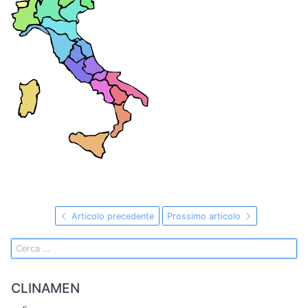
Articolo precedente
Prossimo articolo
CLINAMEN