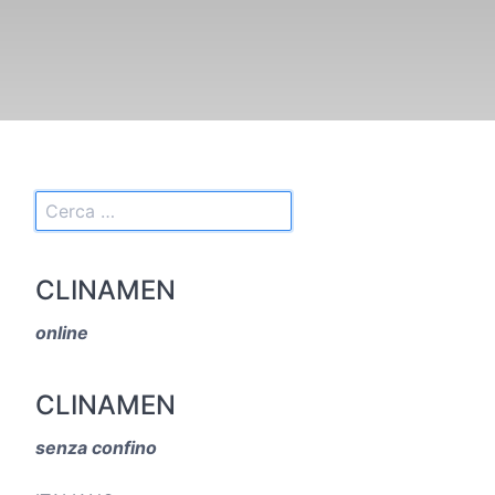
CLINAMEN
online
CLINAMEN
senza confino