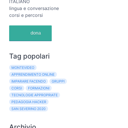
ITALIANO
lingua e conversazione
corsi e percorsi
dona
Tag popolari
MONTEVIDEO
APPRENDIMENTO ONLINE
IMPARARE FACENDO
GRUPPI
CORSI
FORMAZIONI
TECNOLOGIE APPROPRIATE
PEDAGOGIA HACKER
SAN SEVERINO 2020
Archivio