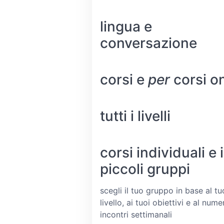
lingua e
conversazione
corsi e
per
corsi on
tutti i livelli
corsi individuali e 
piccoli gruppi
scegli il tuo gruppo in base al tu
livello, ai tuoi obiettivi e al nume
incontri settimanali