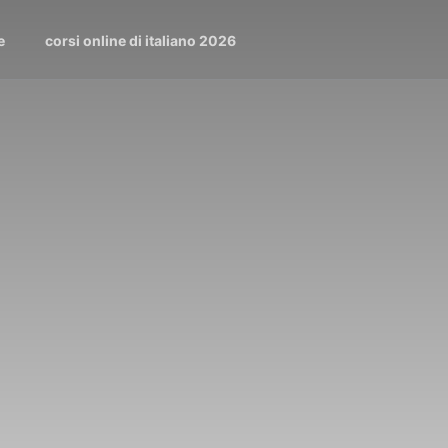
e
corsi online di italiano 2026