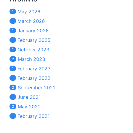
May 2026
1
March 2026
1
January 2026
1
February 2025
1
October 2023
1
March 2023
2
February 2023
1
February 2022
1
September 2021
2
June 2021
1
May 2021
2
February 2021
1